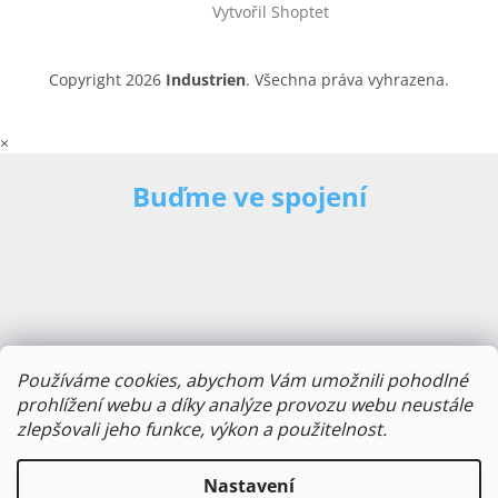
Vytvořil Shoptet
Copyright 2026
Industrien
. Všechna práva vyhrazena.
×
Buďme ve spojení
Používáme cookies, abychom Vám umožnili pohodlné
prohlížení webu a díky analýze provozu webu neustále
zlepšovali jeho funkce, výkon a použitelnost.
E-mailová adresa
Nastavení