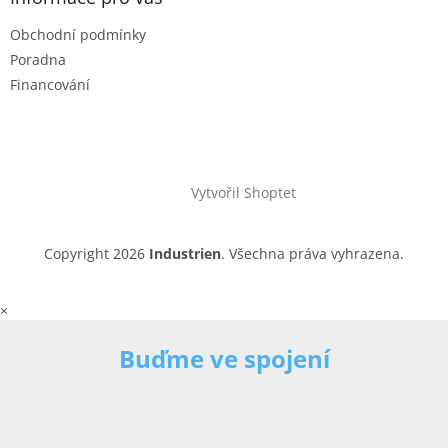
Obchodní podmínky
Poradna
Financování
Vytvořil Shoptet
Copyright 2026
Industrien
. Všechna práva vyhrazena.
×
Buďme ve spojení