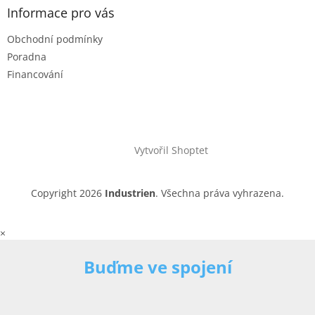
Informace pro vás
Obchodní podmínky
Poradna
Financování
Vytvořil Shoptet
Copyright 2026
Industrien
. Všechna práva vyhrazena.
×
Buďme ve spojení