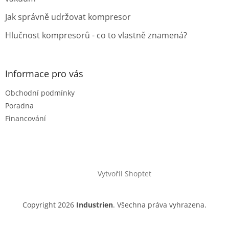
Jak správně udržovat kompresor
Hlučnost kompresorů - co to vlastně znamená?
Informace pro vás
Obchodní podmínky
Poradna
Financování
Vytvořil Shoptet
Copyright 2026
Industrien
. Všechna práva vyhrazena.