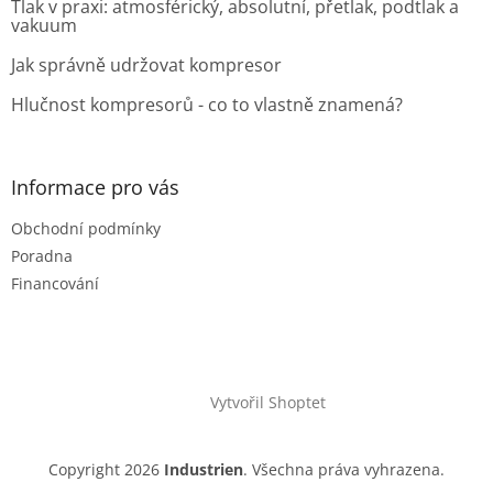
Tlak v praxi: atmosférický, absolutní, přetlak, podtlak a
vakuum
Jak správně udržovat kompresor
Hlučnost kompresorů - co to vlastně znamená?
Informace pro vás
Obchodní podmínky
Poradna
Financování
Vytvořil Shoptet
Copyright 2026
Industrien
. Všechna práva vyhrazena.