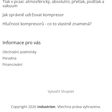
Tlak v praxi: atmosférický, absolutní, přetlak, podtlak a
vakuum
Jak správně udržovat kompresor
Hlučnost kompresorů - co to vlastně znamená?
Informace pro vás
Obchodní podmínky
Poradna
Financování
Vytvořil Shoptet
Copyright 2026
Industrien
. Všechna práva vyhrazena.