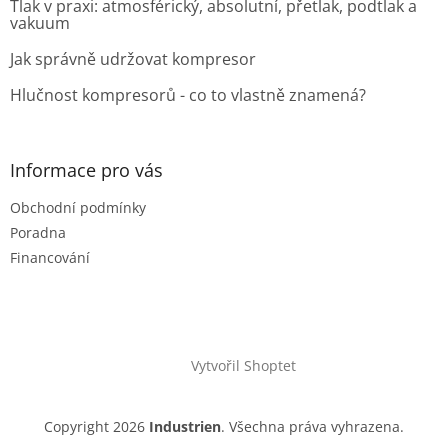
Tlak v praxi: atmosférický, absolutní, přetlak, podtlak a
vakuum
Jak správně udržovat kompresor
Hlučnost kompresorů - co to vlastně znamená?
Informace pro vás
Obchodní podmínky
Poradna
Financování
Vytvořil Shoptet
Copyright 2026
Industrien
. Všechna práva vyhrazena.