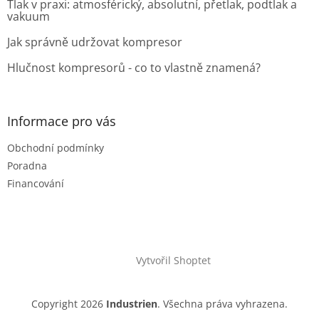
Tlak v praxi: atmosférický, absolutní, přetlak, podtlak a
vakuum
Jak správně udržovat kompresor
Hlučnost kompresorů - co to vlastně znamená?
Informace pro vás
Obchodní podmínky
Poradna
Financování
Vytvořil Shoptet
Copyright 2026
Industrien
. Všechna práva vyhrazena.