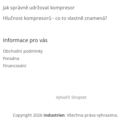
Jak správně udržovat kompresor
Hlučnost kompresorů - co to vlastně znamená?
Informace pro vás
Obchodní podmínky
Poradna
Financování
Vytvořil Shoptet
Copyright 2026
Industrien
. Všechna práva vyhrazena.