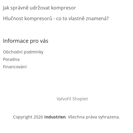
Jak správně udržovat kompresor
Hlučnost kompresorů - co to vlastně znamená?
Informace pro vás
Obchodní podmínky
Poradna
Financování
Vytvořil Shoptet
Copyright 2026
Industrien
. Všechna práva vyhrazena.