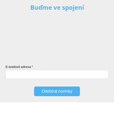
Buďme ve spojení
E-mailová adresa
Odebírat novinky