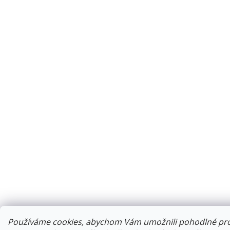
Používáme cookies, abychom Vám umožnili pohodlné proh