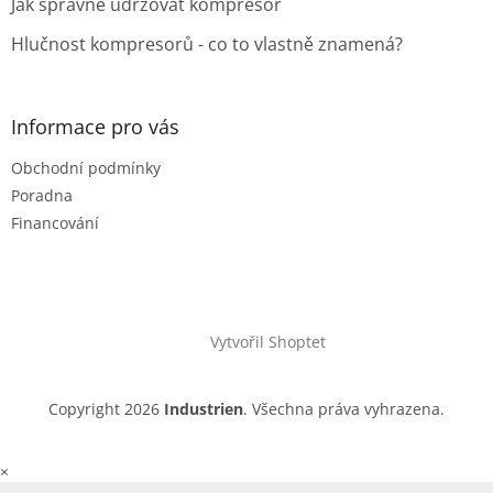
Jak správně udržovat kompresor
Hlučnost kompresorů - co to vlastně znamená?
Informace pro vás
Obchodní podmínky
Poradna
Financování
Vytvořil Shoptet
Copyright 2026
Industrien
. Všechna práva vyhrazena.
×