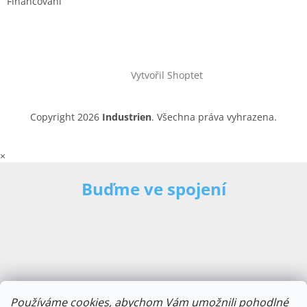
Financování
Vytvořil Shoptet
Copyright 2026
Industrien
. Všechna práva vyhrazena.
×
Buďme ve spojení
Používáme cookies, abychom Vám umožnili pohodlné